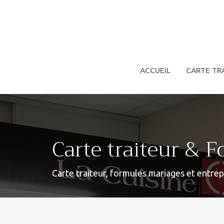
ACCUEIL
CARTE TR
Carte traiteur & 
Carte traiteur, formules mariages et entrep