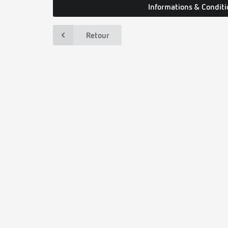
Informations & Conditi
Retour